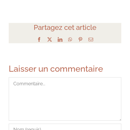
Partagez cet article
Facebook
X
LinkedIn
WhatsApp
Pinterest
Email
Laisser un commentaire
Commentaire