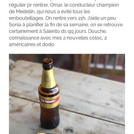
régulier pr rentrer, Omar, le conducteur champion
de Medellin, qui nous a évité tous les
embouteillages. On rentre vers 21h. J’aide un peu
Sonia à planifier la fin de sa semaine, on se retrouve
certainement à Salento ds qq jours. Douche,
connaissance avec mes 2 nouvelles coloc, 2
américaines et dodo.