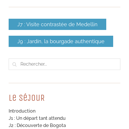
J7 : Visite contrastée de Medellin
J9 : Jardín, la bourgade authentique
Rechercher:
Le SéJouR
Introduction
J1 : Un départ tant attendu
J2 : Découverte de Bogota