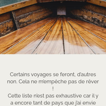
Certains voyages se feront, d’autres
non. Cela ne m’empêche pas de rêver
!
Cette liste n’est pas exhaustive car il y
a encore tant de pays que j’ai envie