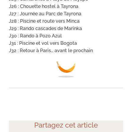
J26 : Chouette hostel à Tayrona
J27 : Journée au Parc de Tayrona
J28 : Piscine et route vers Minca
J29 : Rando cascades de Marinka
J30 : Rando à Pozo Azul
J31 : Piscine et vol vers Bogota
J32 : Retour à Paris… avant le prochain
Partagez cet article