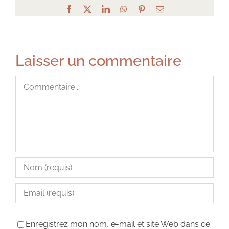
Facebook
X
LinkedIn
WhatsApp
Pinterest
Email
Laisser un commentaire
Commentaire
Enregistrez mon nom, e-mail et site Web dans ce