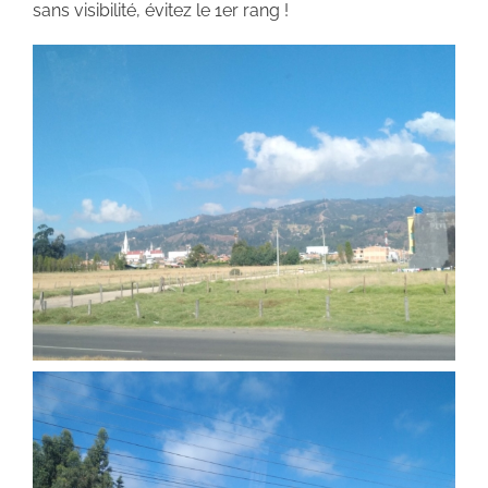
sans visibilité, évitez le 1er rang !