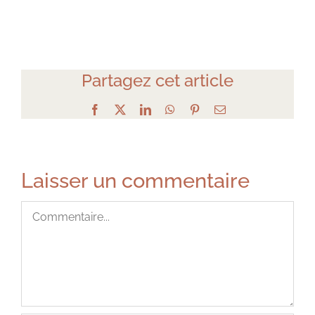
Partagez cet article
Facebook
X
LinkedIn
WhatsApp
Pinterest
Email
Laisser un commentaire
Commentaire