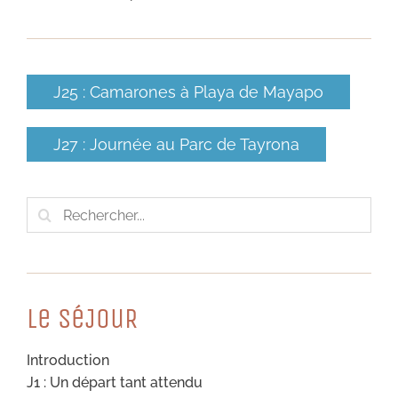
J25 : Camarones à Playa de Mayapo
J27 : Journée au Parc de Tayrona
Rechercher:
Le SéJouR
Introduction
J1 : Un départ tant attendu