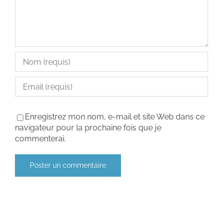
Enregistrez mon nom, e-mail et site Web dans ce
navigateur pour la prochaine fois que je
commenterai.