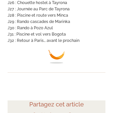
J26 : Chouette hostel à Tayrona
J27 : Journée au Parc de Tayrona
J28 : Piscine et route vers Minca
J29 : Rando cascades de Marinka
J30 : Rando à Pozo Azul
J31 : Piscine et vol vers Bogota
J32 : Retour à Paris… avant le prochain
Partagez cet article