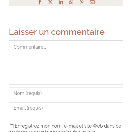
Facebook
X
LinkedIn
WhatsApp
Pinterest
Email
Laisser un commentaire
Commentaire
Enregistrez mon nom, e-mail et site Web dans ce