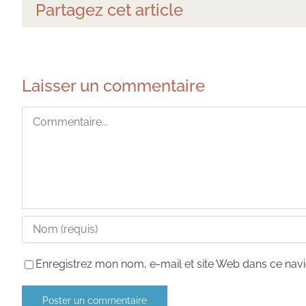
Partagez cet article
Laisser un commentaire
Commentaire
Enregistrez mon nom, e-mail et site Web dans ce navi