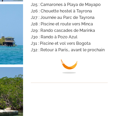
J25 : Camarones à Playa de Mayapo
J26 : Chouette hostel à Tayrona
J27 : Journée au Parc de Tayrona
J28 : Piscine et route vers Minca
J29 : Rando cascades de Marinka
J30 : Rando à Pozo Azul
J31 : Piscine et vol vers Bogota
J32 : Retour à Paris… avant le prochain