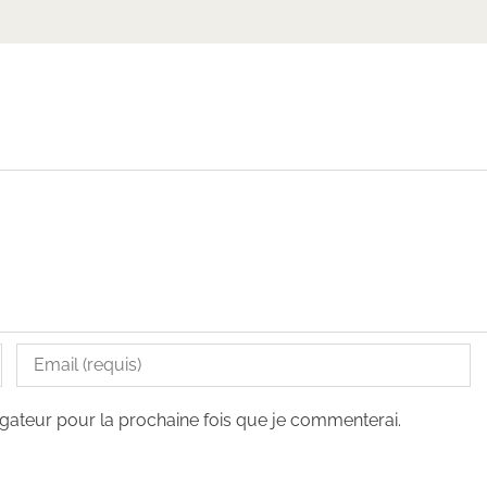
gateur pour la prochaine fois que je commenterai.