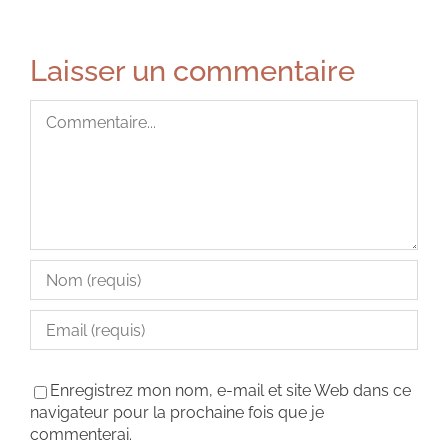
Laisser un commentaire
Commentaire
Enregistrez mon nom, e-mail et site Web dans ce
navigateur pour la prochaine fois que je
commenterai.