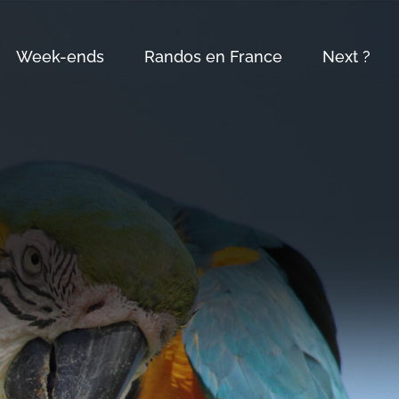
Week-ends
Randos en France
Next ?