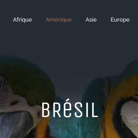
Afrique
Amérique
Asie
Europe
BRéSiL