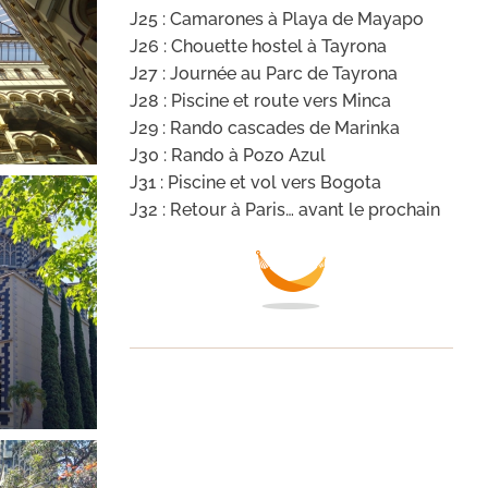
J25 : Camarones à Playa de Mayapo
J26 : Chouette hostel à Tayrona
J27 : Journée au Parc de Tayrona
J28 : Piscine et route vers Minca
J29 : Rando cascades de Marinka
J30 : Rando à Pozo Azul
J31 : Piscine et vol vers Bogota
J32 : Retour à Paris… avant le prochain