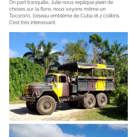
On part tranquille, Julie nous explique plein de
choses sur la flore, nous voyons même un
Tocororo, l’oiseau emblème de Cuba et 2 colibris.
C’est très intéressant.