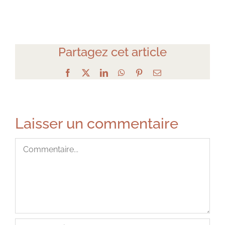
Partagez cet article
Facebook
X
LinkedIn
WhatsApp
Pinterest
Email
Laisser un commentaire
Commentaire