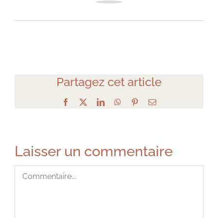
Partagez cet article
Facebook
X
LinkedIn
WhatsApp
Pinterest
Email
Laisser un commentaire
Commentaire