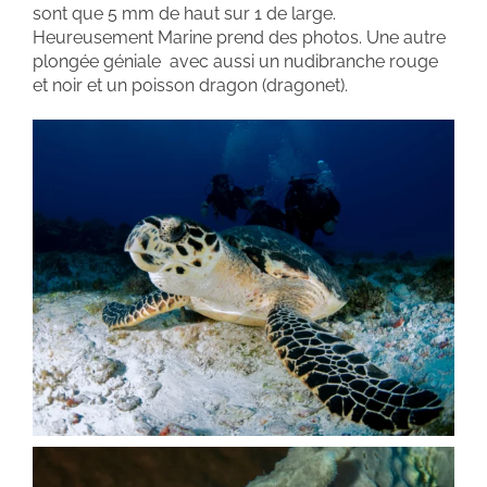
sont que 5 mm de haut sur 1 de large.
Heureusement Marine prend des photos. Une autre
plongée géniale avec aussi un nudibranche rouge
et noir et un poisson dragon (dragonet).