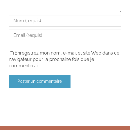
Enregistrez mon nom, e-mail et site Web dans ce
navigateur pour la prochaine fois que je
commenterai.