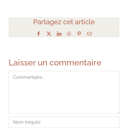
Partagez cet article
Facebook
X
LinkedIn
WhatsApp
Pinterest
Email
Laisser un commentaire
Commentaire