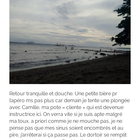
Retour tranquille et douche. Une petite bière pr
l’apéro ms pas plus car demain je tente une plongée
avec Camille, ma pote « cliente » qui est devenue
instructrice ici. On verra vite si je suis apte malgré
ma toux, a priori comme je ne mouche pas, je ne
pense pas que mes sinus soient encombrés et au
pire, j’arrêterai si ça passe pas. Le dortoir se remplit