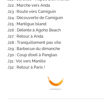
J22 : Marche vers Anda
J23 : Route vers Camiguin
J24 : Découverte de Camiguin
J25 : Mantigue Island
J26 : Détente à Agoho Beach
J27 : Retour à Anda
J28 : Tranquillement pas vite
J29 : Barbecue du dimanche
J30 : Coup d’oeil à Panglao
J31 : Vol vers Manille
J32 : Retour à Paris !