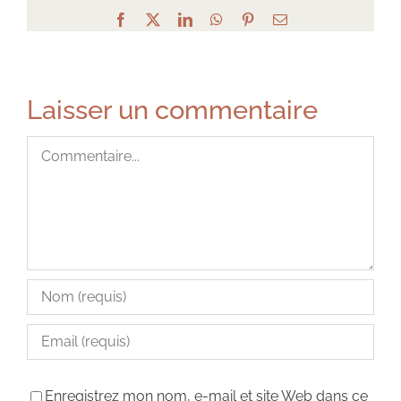
Facebook
X
LinkedIn
WhatsApp
Pinterest
Email
Laisser un commentaire
Commentaire
Enregistrez mon nom, e-mail et site Web dans ce