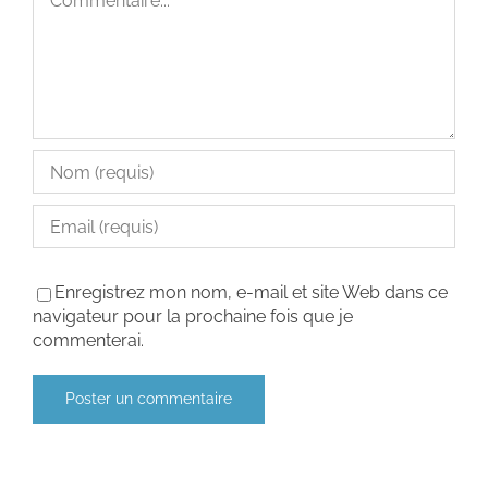
Enregistrez mon nom, e-mail et site Web dans ce
navigateur pour la prochaine fois que je
commenterai.