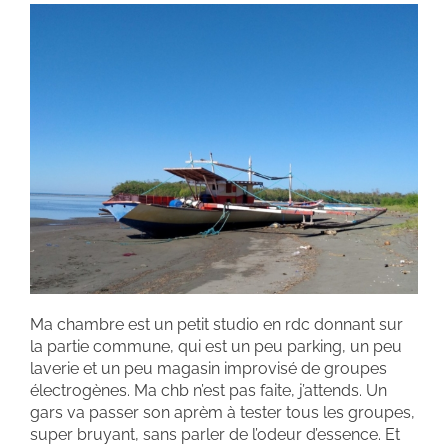
Ma chambre est un petit studio en rdc donnant sur
la partie commune, qui est un peu parking, un peu
laverie et un peu magasin improvisé de groupes
électrogènes. Ma chb n’est pas faite, j’attends. Un
gars va passer son aprèm à tester tous les groupes,
super bruyant, sans parler de l’odeur d’essence. Et