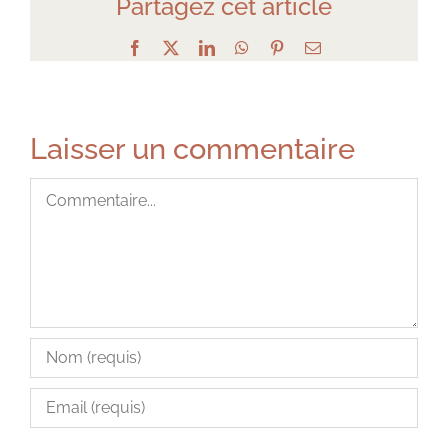
Partagez cet article
Facebook
X
LinkedIn
WhatsApp
Pinterest
Email
Laisser un commentaire
Commentaire