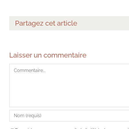
Partagez cet article
Laisser un commentaire
Commentaire