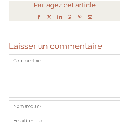
Partagez cet article
Facebook
X
LinkedIn
WhatsApp
Pinterest
Email
Laisser un commentaire
Commentaire