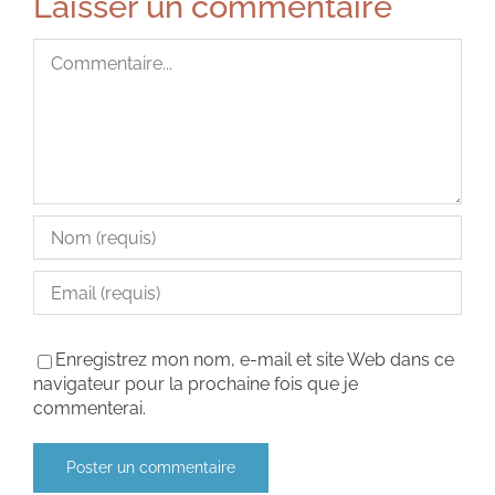
Laisser un commentaire
Commentaire
Enregistrez mon nom, e-mail et site Web dans ce
navigateur pour la prochaine fois que je
commenterai.