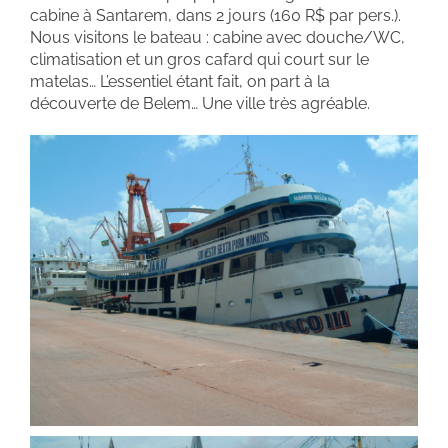
cabine à Santarem, dans 2 jours (160 R$ par pers.).
Nous visitons le bateau : cabine avec douche/WC,
climatisation et un gros cafard qui court sur le
matelas… L’essentiel étant fait, on part à la
découverte de Belem… Une ville très agréable.