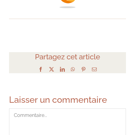
Partagez cet article
Facebook
X
LinkedIn
WhatsApp
Pinterest
Email
Laisser un commentaire
Commentaire