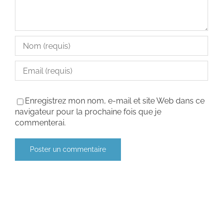
Enregistrez mon nom, e-mail et site Web dans ce
navigateur pour la prochaine fois que je
commenterai.