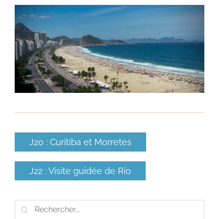
J20 : Curitiba et Morretes
J22 : Visite guidée de Rio
Rechercher: