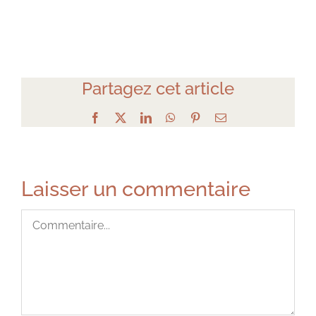
Partagez cet article
Facebook
X
LinkedIn
WhatsApp
Pinterest
Email
Laisser un commentaire
Commentaire