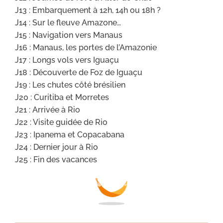
J13 : Embarquement à 12h, 14h ou 18h ?
J14 : Sur le fleuve Amazone…
J15 : Navigation vers Manaus
J16 : Manaus, les portes de l’Amazonie
J17 : Longs vols vers Iguaçu
J18 : Découverte de Foz de Iguaçu
J19 : Les chutes côté brésilien
J20 : Curitiba et Morretes
J21 : Arrivée à Rio
J22 : Visite guidée de Rio
J23 : Ipanema et Copacabana
J24 : Dernier jour à Rio
J25 : Fin des vacances