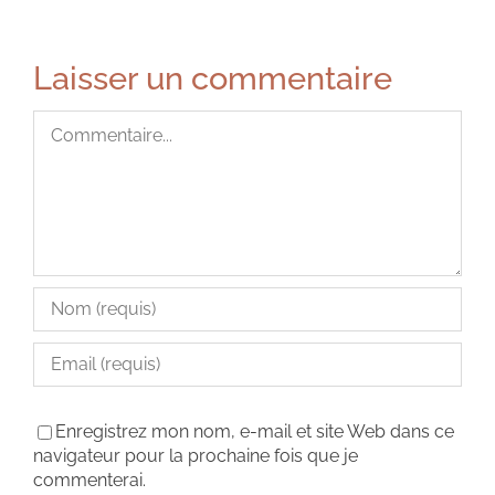
Laisser un commentaire
Commentaire
Enregistrez mon nom, e-mail et site Web dans ce
navigateur pour la prochaine fois que je
commenterai.