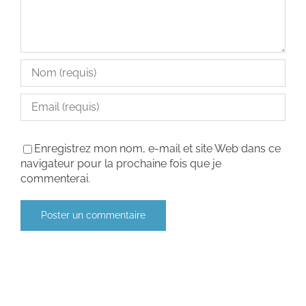
Enregistrez mon nom, e-mail et site Web dans ce
navigateur pour la prochaine fois que je
commenterai.