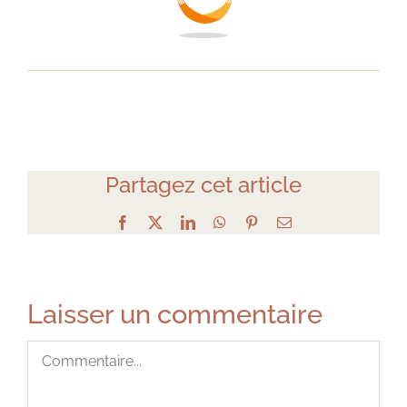
Partagez cet article
Facebook
X
LinkedIn
WhatsApp
Pinterest
Email
Laisser un commentaire
Commentaire