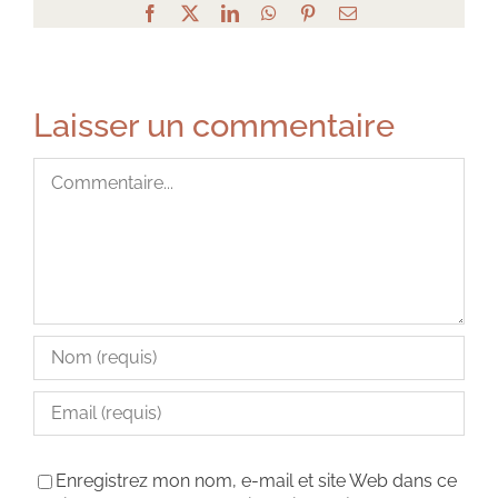
Facebook
X
LinkedIn
WhatsApp
Pinterest
Email
Laisser un commentaire
Commentaire
Enregistrez mon nom, e-mail et site Web dans ce