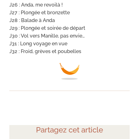
J26 : Anda, me revoilà !
J27 : Plongée et bronzette
J28 : Balade à Anda
J29 : Plongée et soirée de départ
J30 : Vol vers Manille, pas envie…
J31 : Long voyage en vue
J32 : Froid, grèves et poubelles
Partagez cet article