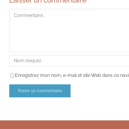
Laisser un commentaire
Commentaire
Enregistrez mon nom, e-mail et site Web dans ce navi