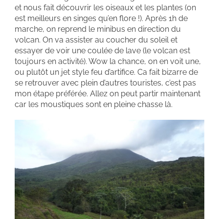
et nous fait découvrir les oiseaux et les plantes (on
est meilleurs en singes qu’en flore !). Après 1h de
marche, on reprend le minibus en direction du
volcan. On va assister au coucher du soleil et
essayer de voir une coulée de lave (le volcan est
toujours en activité). Wow la chance, on en voit une,
ou plutôt un jet style feu d’artifice. Ca fait bizarre de
se retrouver avec plein d’autres touristes, c’est pas
mon étape préférée. Allez on peut partir maintenant
car les moustiques sont en pleine chasse là.