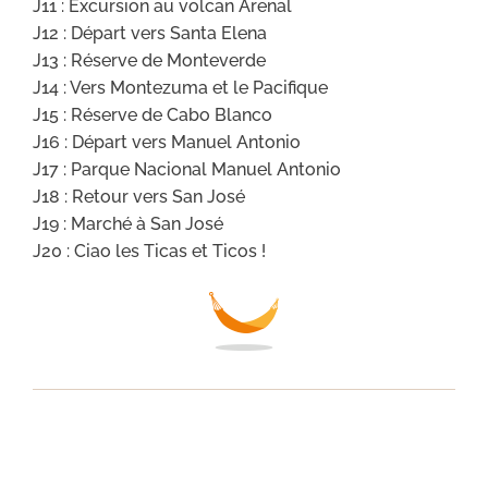
J11 : Excursion au volcan Arenal
J12 : Départ vers Santa Elena
J13 : Réserve de Monteverde
J14 : Vers Montezuma et le Pacifique
J15 : Réserve de Cabo Blanco
J16 : Départ vers Manuel Antonio
J17 : Parque Nacional Manuel Antonio
J18 : Retour vers San José
J19 : Marché à San José
J20 : Ciao les Ticas et Ticos !