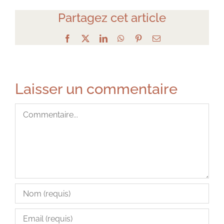
Partagez cet article
Facebook
X
LinkedIn
WhatsApp
Pinterest
Email
Laisser un commentaire
Commentaire