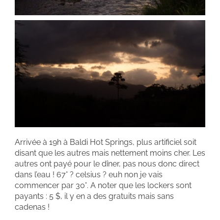
Arrivée à 19h à Baldi Hot Springs, plus artificiel soit
disant que les autres mais nettement moins cher. Les
autres ont payé pour le dîner, pas nous donc direct
dans l’eau ! 67° ? celsius ? euh non je vais
commencer par 30°. A noter que les lockers sont
payants : 5 $, il y en a des gratuits mais sans
cadenas !