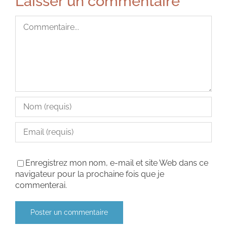
Laisser un commentaire
Commentaire
Enregistrez mon nom, e-mail et site Web dans ce
navigateur pour la prochaine fois que je
commenterai.