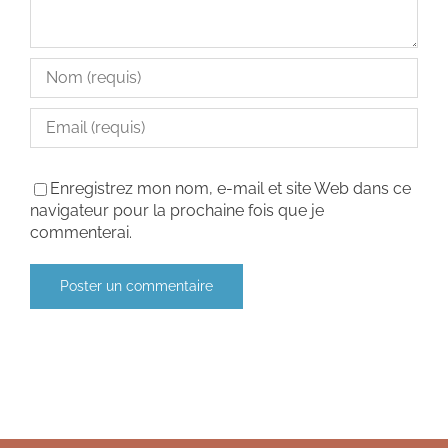
Enregistrez mon nom, e-mail et site Web dans ce
navigateur pour la prochaine fois que je
commenterai.