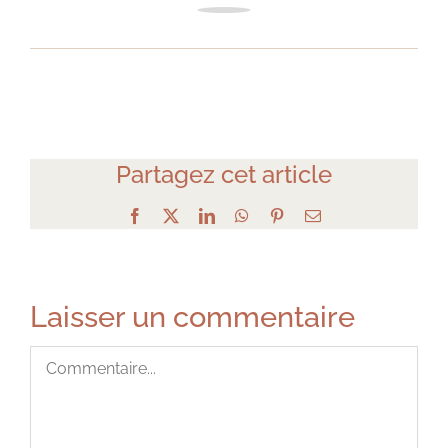
Partagez cet article
Facebook
X
LinkedIn
WhatsApp
Pinterest
Email
Laisser un commentaire
Commentaire