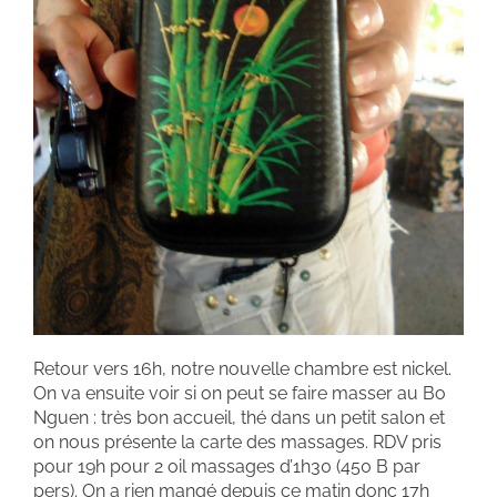
Retour vers 16h, notre nouvelle chambre est nickel.
On va ensuite voir si on peut se faire masser au Bo
Nguen : très bon accueil, thé dans un petit salon et
on nous présente la carte des massages. RDV pris
pour 19h pour 2 oil massages d’1h30 (450 B par
pers). On a rien mangé depuis ce matin donc 17h