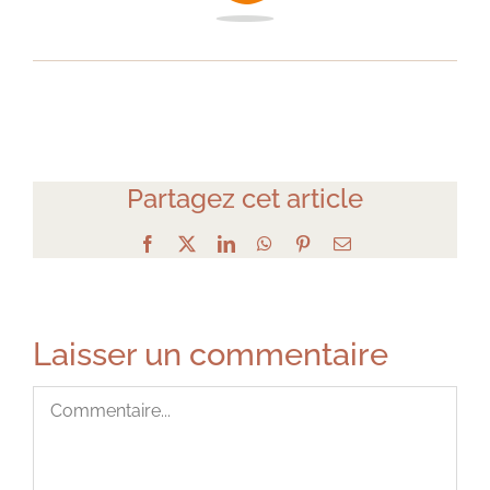
Partagez cet article
Facebook
X
LinkedIn
WhatsApp
Pinterest
Email
Laisser un commentaire
Commentaire