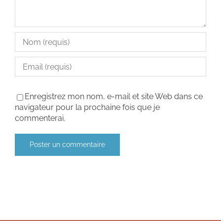
Enregistrez mon nom, e-mail et site Web dans ce
navigateur pour la prochaine fois que je
commenterai.