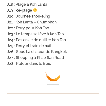
J18 : Plage à Koh Lanta
J19 : Re-plage
J20 : Journée snorkeling
J21 : Koh Lanta – Chumphon
J22 : Ferry pour Koh Tao
J23 : Le temps se lève à Koh Tao
J24 : Pas envie de quitter Koh Tao
J25 : Ferry et train de nuit
J26 : Sous La chaleur de Bangkok
J27 : Shopping à Khao San Road
J28 : Retour dans le froid