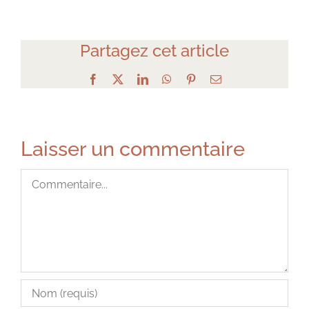
Partagez cet article
Facebook
X
LinkedIn
WhatsApp
Pinterest
Email
Laisser un commentaire
Commentaire