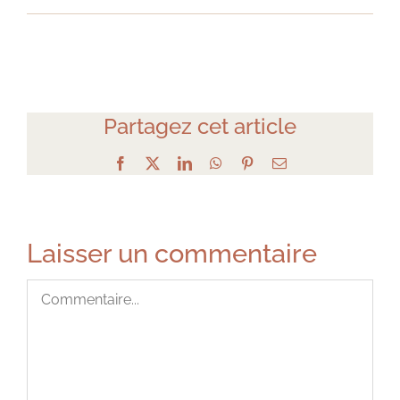
Partagez cet article
Facebook
X
LinkedIn
WhatsApp
Pinterest
Email
Laisser un commentaire
Commentaire