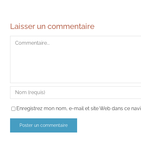
Laisser un commentaire
Commentaire
Enregistrez mon nom, e-mail et site Web dans ce navi