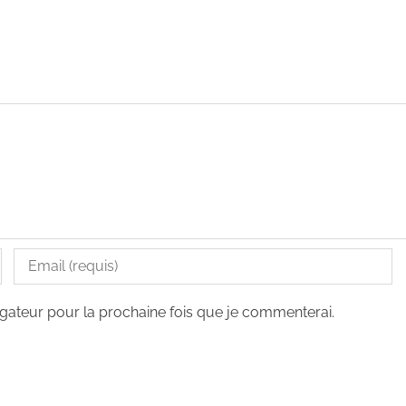
gateur pour la prochaine fois que je commenterai.