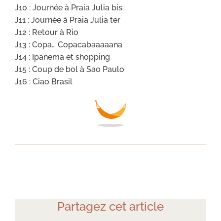
J10 : Journée à Praia Julia bis
J11 : Journée à Praia Julia ter
J12 : Retour à Rio
J13 : Copa… Copacabaaaaana
J14 : Ipanema et shopping
J15 : Coup de bol à Sao Paulo
J16 : Ciao Brasil
Partagez cet article