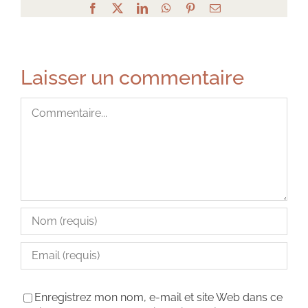
Facebook
X
LinkedIn
WhatsApp
Pinterest
Email
Laisser un commentaire
Commentaire
Enregistrez mon nom, e-mail et site Web dans ce