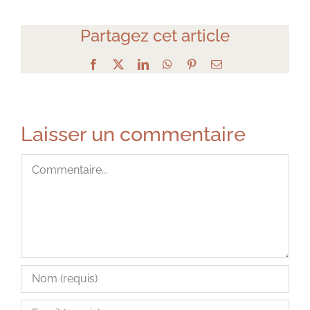
Partagez cet article
Facebook
X
LinkedIn
WhatsApp
Pinterest
Email
Laisser un commentaire
Commentaire