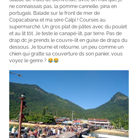
ne connaissais pas, la pomme cannelle, pina en
portugais. Balade sur le front de mer de
Copacabana et ma 1ère Caïpi ! Courses au
supermarché. Un gros plat de pâtes avec du poulet
et au lit tôt. Je teste le canapé-lit, par terre. Pas de
drap dc je prends le couvre-lit en guise de draps du
dessous. Je tourne et retourne, un peu comme un
chien qui gratte sa couverture ds son panier, vous
voyez le genre ?