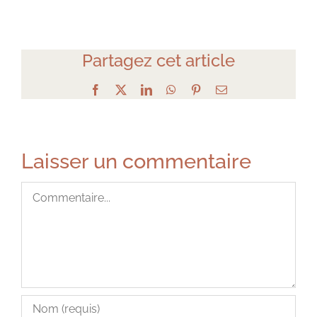
Partagez cet article
Facebook
X
LinkedIn
WhatsApp
Pinterest
Email
Laisser un commentaire
Commentaire