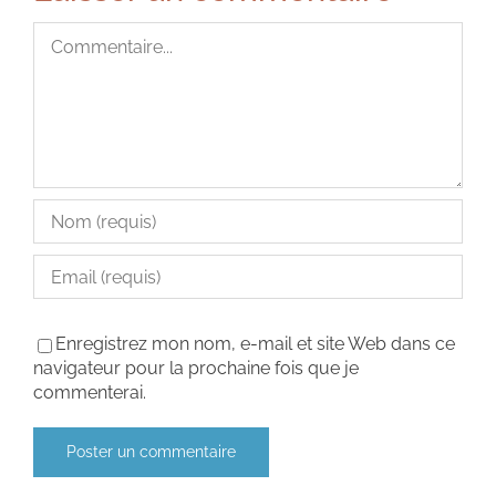
Commentaire
Enregistrez mon nom, e-mail et site Web dans ce
navigateur pour la prochaine fois que je
commenterai.