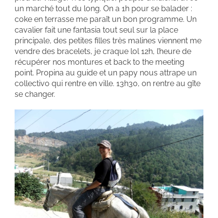
un marché tout du long. On a 1h pour se balader :
coke en terrasse me paraît un bon programme. Un
cavalier fait une fantasia tout seul sur la place
principale, des petites filles très malines viennent me
vendre des bracelets, je craque lol 12h, l’heure de
récupérer nos montures et back to the meeting
point. Propina au guide et un papy nous attrape un
collectivo qui rentre en ville. 13h30, on rentre au gîte
se changer.