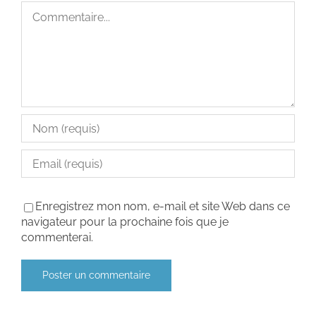
Commentaire
Enregistrez mon nom, e-mail et site Web dans ce
navigateur pour la prochaine fois que je
commenterai.