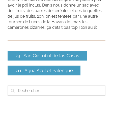
avoir le pdj inclus, Denis nous donne un sac avec
des fruits, des barres de céréales et des briquettes
de jus de fruits. 20h, on est tentées par une autre
tournée de Luces de la Havana lol mais les
camarones bizarres, ça c’était pas top ! 22h au lit.
J9 : San Cristobal de las Casas
J11 : Agua Azul et Palenque
Rechercher: