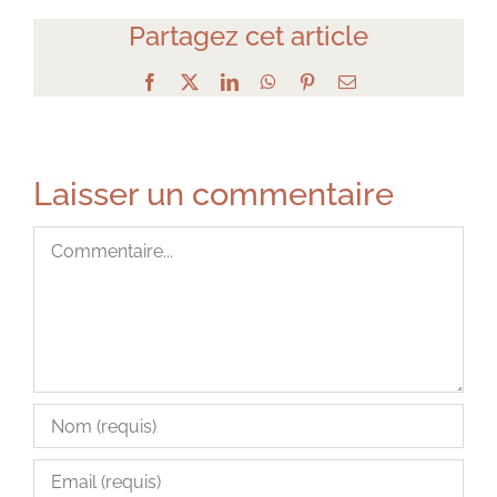
Partagez cet article
Facebook
X
LinkedIn
WhatsApp
Pinterest
Email
Laisser un commentaire
Commentaire