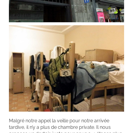
Malgré notre appel la veille pour notre arrivée
tardive, il n’y a plus de chambre private. Il nous