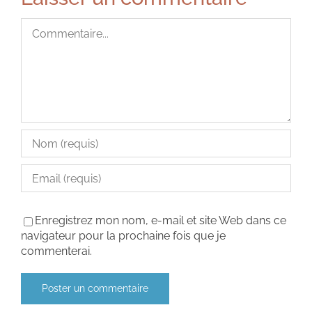
Commentaire
Enregistrez mon nom, e-mail et site Web dans ce
navigateur pour la prochaine fois que je
commenterai.