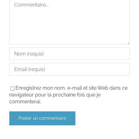
Commentaire
Enregistrez mon nom, e-mail et site Web dans ce
navigateur pour la prochaine fois que je
commenterai.