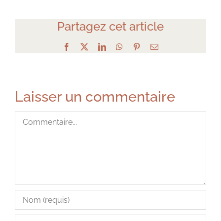
Partagez cet article
Facebook
X
LinkedIn
WhatsApp
Pinterest
Email
Laisser un commentaire
Commentaire