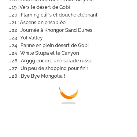
J19 : Vers le désert de Gobi
J20 : Flaming cliffs et douche éléphant
J21 : Ascension ensablée
J22 : Journée à Khongor Sand Dunes
J23 : Yol Valley
J24 : Panne en plein désert de Gobi
J25 : White Stupa et le Canyon
J26 : Arggg encore une salade russe
J27 : Un peu de shopping pour finir
J28 : Bye Bye Mongolia !