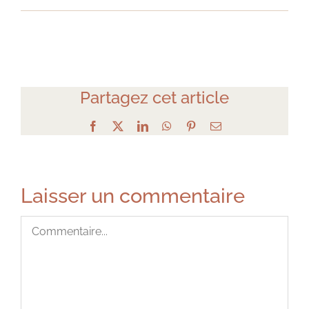
Partagez cet article
Facebook
X
LinkedIn
WhatsApp
Pinterest
Email
Laisser un commentaire
Commentaire