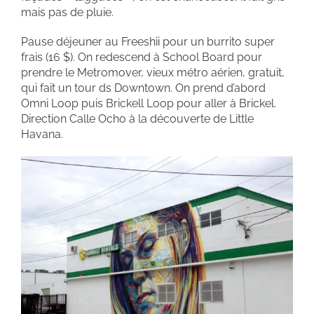
mais pas de pluie.
Pause déjeuner au Freeshii pour un burrito super
frais (16 $). On redescend à School Board pour
prendre le Metromover, vieux métro aérien, gratuit,
qui fait un tour ds Downtown. On prend d’abord
Omni Loop puis Brickell Loop pour aller à Brickel.
Direction Calle Ocho à la découverte de Little
Havana.