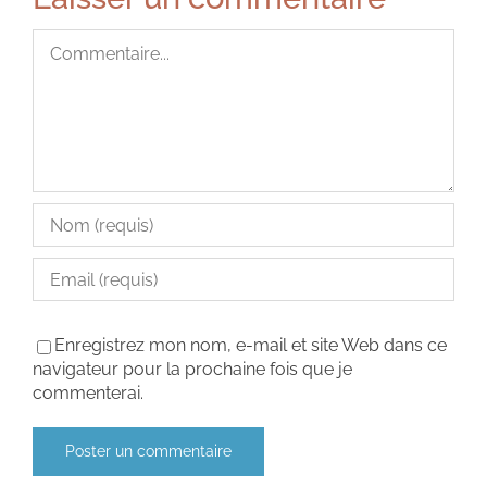
Commentaire
Enregistrez mon nom, e-mail et site Web dans ce
navigateur pour la prochaine fois que je
commenterai.