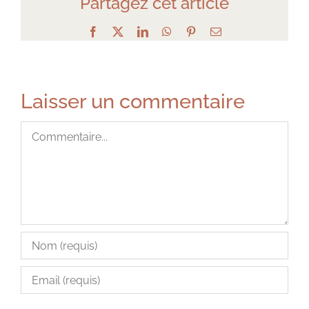
Partagez cet article
Facebook
X
LinkedIn
WhatsApp
Pinterest
Email
Laisser un commentaire
Commentaire