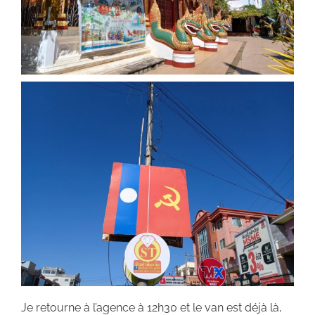
Je retourne à l’agence à 12h30 et le van est déjà là,