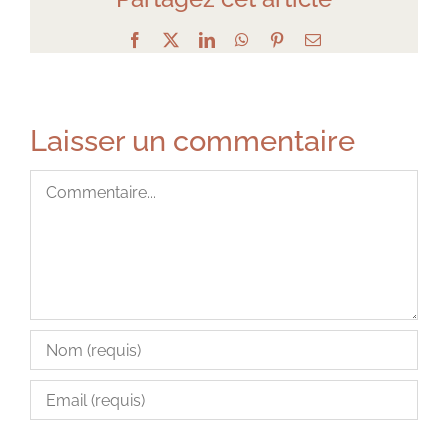
Facebook
X
LinkedIn
WhatsApp
Pinterest
Email
Laisser un commentaire
Commentaire