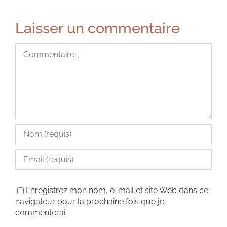
Laisser un commentaire
Commentaire
Enregistrez mon nom, e-mail et site Web dans ce
navigateur pour la prochaine fois que je
commenterai.