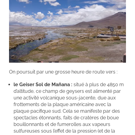
On poursuit par une grosse heure de route vers :
le
Geiser Sol de Mañana :
situé à plus de 4850 m
d’altitude, ce champ de geysers est alimenté par
une activité volcanique sous-jacente, due aux
frottements de la plaque américaine avec la
plaque pacifique sud. Cela se manifeste par des
spectacles étonnants, faits de cratères de boue
bouillonnants et de fumerolles aux vapeurs
sulfureuses sous l’effet de la pression (et de la