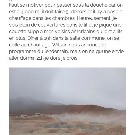
Faut se motiver pour passer sous la douche car on
est à 4 000 m, il doit faire 5° dehors et il n’y a pas de
chauffage dans les chambres. Heureusement, je
vois plein de couvertures dans le lit et je pique une
couette supp à mes voisins américains qui ont 2 lits
en plus. Dîner à 19h dans la salle commune, on se
colle au chauffage. Wilson nous annonce le
programme du lendemain, mais on n’a qu’une envie,
aller dormir. 21h je dors je crois.