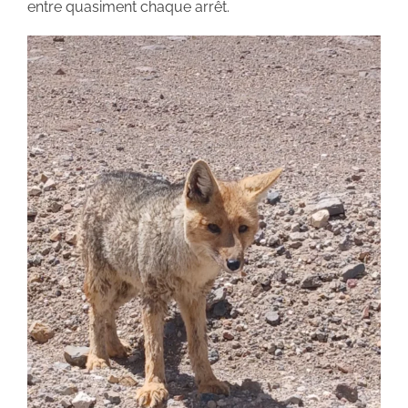
entre quasiment chaque arrêt.