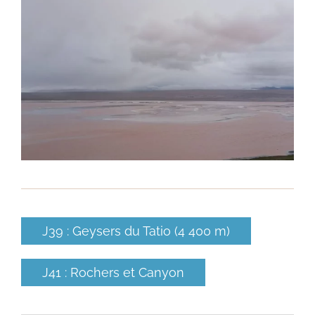
J39 : Geysers du Tatio (4 400 m)
J41 : Rochers et Canyon