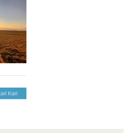
ari Kari