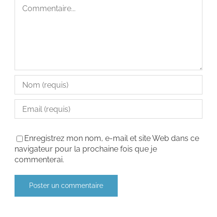
Commentaire
Enregistrez mon nom, e-mail et site Web dans ce
navigateur pour la prochaine fois que je
commenterai.