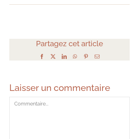
Partagez cet article
Facebook
X
LinkedIn
WhatsApp
Pinterest
Email
Laisser un commentaire
Commentaire