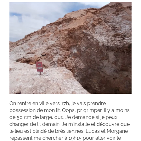
On rentre en ville vers 17h, je vais prendre
possession de mon lit. Oops, pr grimper, il y a moins
de 50 cm de large, dur… Je demande si je peux
changer de lit demain. Je m’installe et découvre que
le lieu est blindé de brésilien.nes. Lucas et Morgane
repassent me chercher à 19h15 pour aller voir le