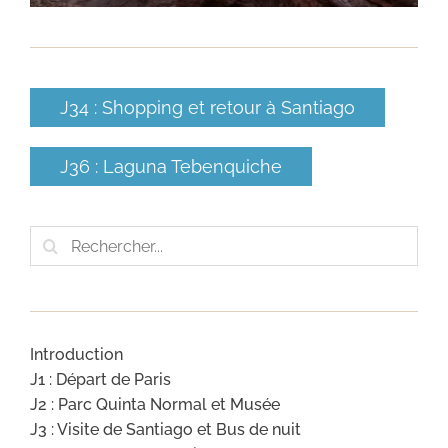
J34 : Shopping et retour à Santiago
J36 : Laguna Tebenquiche
Rechercher:
Introduction
J1 : Départ de Paris
J2 : Parc Quinta Normal et Musée
J3 : Visite de Santiago et Bus de nuit