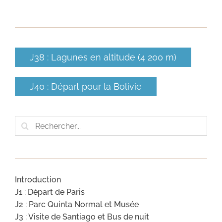
J38 : Lagunes en altitude (4 200 m)
J40 : Départ pour la Bolivie
Rechercher:
Introduction
J1 : Départ de Paris
J2 : Parc Quinta Normal et Musée
J3 : Visite de Santiago et Bus de nuit