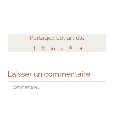
Partagez cet article
Facebook
X
LinkedIn
WhatsApp
Pinterest
Email
Laisser un commentaire
Commentaire